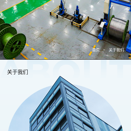
搜索
首页
-
关于我们
关于我们