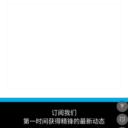
订阅我们
第一时间获得精锋的最新动态