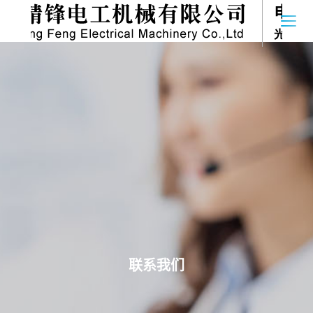
首页
关于我们
产品系列
新闻中心
联系我们
联系我们
Language