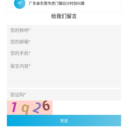
广东省东莞市虎门镇白沙村创兴路
给我们留言
发送