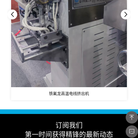
铁氟龙高温电线挤出机
订阅我们
第一时间获得精锋的最新动态