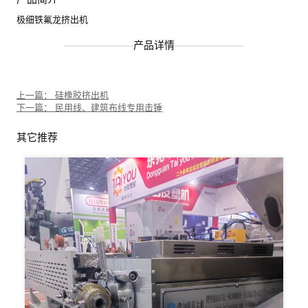
极细铁氟龙挤出机
产品详情
上一篇： 硅橡胶挤出机
下一篇： 民用线、建筑布线专用击锤
其它推荐