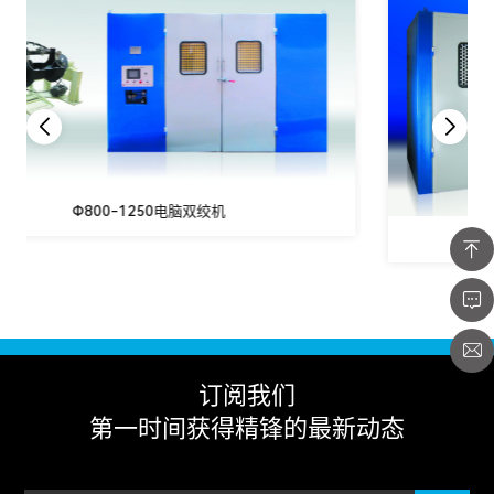
Ф500三倍绞线机
订阅我们
第一时间获得精锋的最新动态