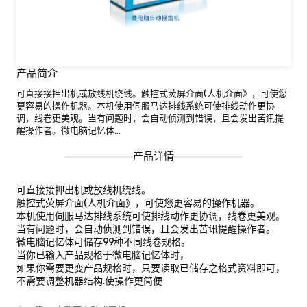
产品简介
可直接接押出机或放线机绕线。触控式荧屏介面(人机介面》，可使您
更容易的操作机器。本机使用伺服马达排线系统可使排线动作更协
调，线卷更美观。当有问题时，会自动侦测到错误，且会发出苦讯提
醒操作者。微电脑记忆体...
产品详情
可直接接押出机或放线机绕线。
触控式荧屏介面(人机介面》，可使您更容易的操作机器。
本机使用伺服马达排线系统可使排线动作更协调，线卷更美观。
当有问题时，会自动侦测到错误，且会发出苦讯提醒操作者。
微电脑记忆体可储存99种不同线卷规格。
当你已输入产品规格于微电脑记忆体时，
如果你需要更变产品规格时，只要读取已储存之格式资料即可，
不需要调整机器结构.使操作更简便