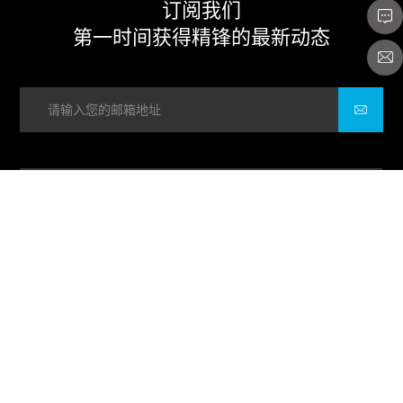
订阅我们
第一时间获得精锋的最新动态
关于我们
产品系列
新闻中心
联系我们
@Copyright 2025 东莞市精锋电工机械有限公司 All Rights