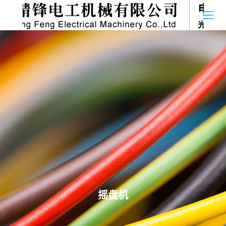
首页
关于我们
产品系列
新闻中心
联系我们
摇盘机
Language