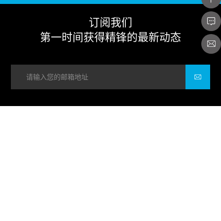
订阅我们
第一时间获得精锋的最新动态
关于我们
产品系列
新闻中心
联系我们