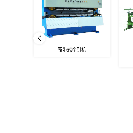
机
履带式牵引机
订阅我们
第一时间获得